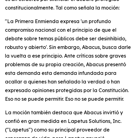
constitucionalmente. Tal como señala la moción:
"La Primera Enmienda expresa 'un profundo
compromiso nacional con el principio de que el
debate sobre temas públicos debe ser desinhibido,
robusto y abierto'. Sin embargo, Abacus, busca darle
la vuelta a ese principio. Ante críticas sobre graves
problemas de su propia creación, Abacus presentó
esta demanda esta demanda infundada para
acallar a quienes han señalado la verdad o han
expresado opiniones protegidas por la Constitución.
Eso no se puede permitir. Eso no se puede permitir.
La moción también destaca que Abacus invirtió y
confió en gran medida en Lapetus Solutions, Inc.
("Lapetus") como su principal proveedor de