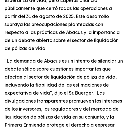
esperanza de vida, pero Lapetus anunció
públicamente que cerró todas las operaciones a
partir del 31 de agosto de 2025. Este desarrollo
subraya las preocupaciones planteadas con
respecto a las prácticas de Abacus y la importancia
de un debate abierto sobre el sector de liquidación
de pólizas de vida.
"La demanda de Abacus es un intento de silenciar un
debate sólido sobre cuestiones importantes que
afectan al sector de liquidación de póliza de vida,
incluyendo la fiabilidad de las estimaciones de
expectativa de vida", dijo el Sr. Buerger. "Las
divulgaciones transparentes promueven los intereses
de los inversores, los reguladores y del mercado de
liquidación de pólizas de vida en su conjunto, y la
Primera Enmienda protege el derecho a expresar