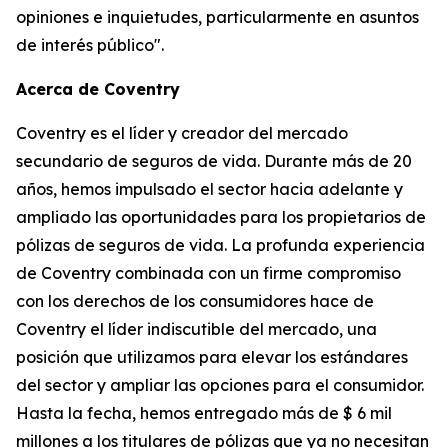
opiniones e inquietudes, particularmente en asuntos
de interés público".
Acerca de Coventry
Coventry es el líder y creador del mercado
secundario de seguros de vida. Durante más de 20
años, hemos impulsado el sector hacia adelante y
ampliado las oportunidades para los propietarios de
pólizas de seguros de vida. La profunda experiencia
de Coventry combinada con un firme compromiso
con los derechos de los consumidores hace de
Coventry el líder indiscutible del mercado, una
posición que utilizamos para elevar los estándares
del sector y ampliar las opciones para el consumidor.
Hasta la fecha, hemos entregado más de $ 6 mil
millones a los titulares de pólizas que ya no necesitan