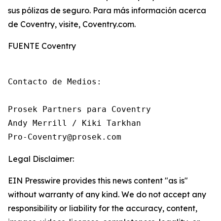
sus pólizas de seguro. Para más información acerca
de Coventry, visite, Coventry.com.
FUENTE Coventry
Contacto de Medios:

Prosek Partners para Coventry

Andy Merrill / Kiki Tarkhan

Pro-Coventry@prosek.com
Legal Disclaimer:
EIN Presswire provides this news content "as is"
without warranty of any kind. We do not accept any
responsibility or liability for the accuracy, content,